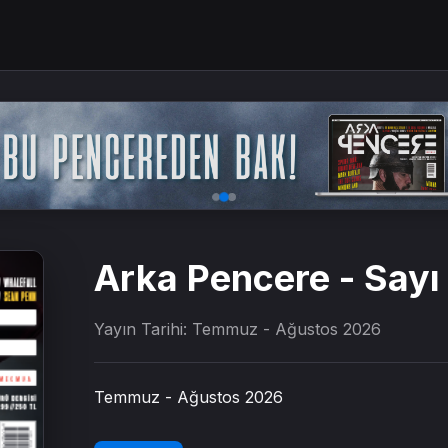
Arka Pencere - Sayı
Yayın Tarihi: Temmuz - Ağustos 2026
Temmuz - Ağustos 2026